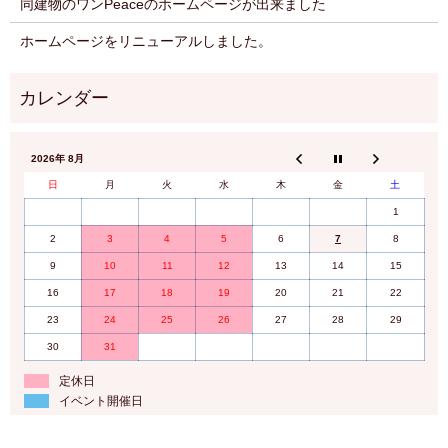
同建物のワンPeaceのホームページが出来ました
ホームページをリニューアルしました。
2026年 8月
日
月
火
水
木
金
土
1
2
3
4
5
6
7
8
9
10
11
12
13
14
15
16
17
18
19
20
21
22
23
24
25
26
27
28
29
30
31
定休日
イベント開催日