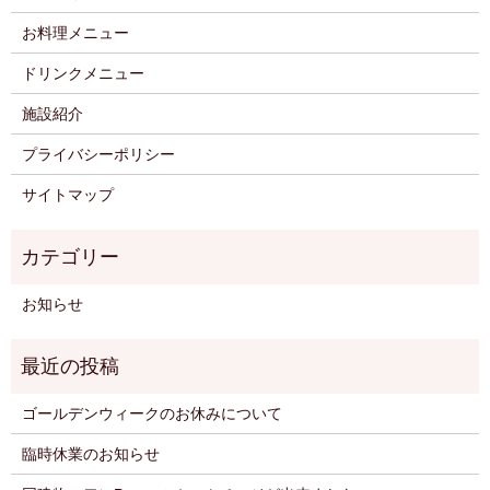
お料理メニュー
ドリンクメニュー
施設紹介
プライバシーポリシー
サイトマップ
お知らせ
ゴールデンウィークのお休みについて
臨時休業のお知らせ