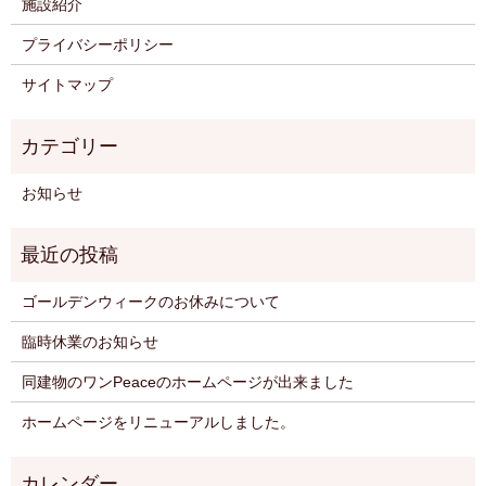
施設紹介
プライバシーポリシー
サイトマップ
お知らせ
ゴールデンウィークのお休みについて
臨時休業のお知らせ
同建物のワンPeaceのホームページが出来ました
ホームページをリニューアルしました。