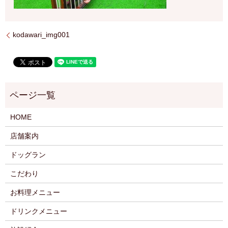
kodawari_img001
HOME
店舗案内
ドッグラン
こだわり
お料理メニュー
ドリンクメニュー